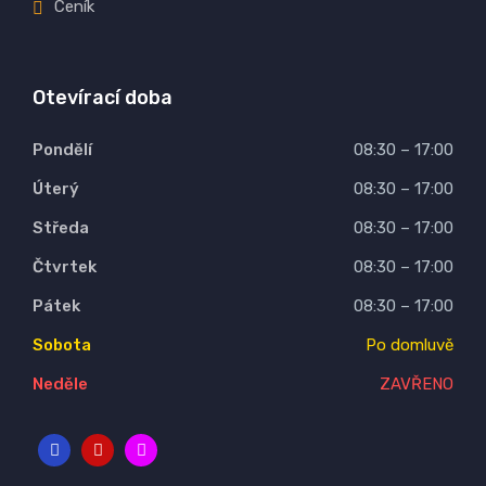
Ceník
Otevírací doba
Pondělí
08:30 – 17:00
Úterý
08:30 – 17:00
Středa
08:30 – 17:00
Čtvrtek
08:30 – 17:00
Pátek
08:30 – 17:00
Sobota
Po domluvě
Neděle
ZAVŘENO