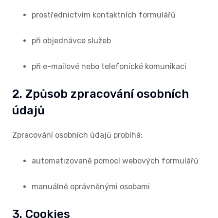
prostřednictvím kontaktních formulářů
při objednávce služeb
při e-mailové nebo telefonické komunikaci
2. Způsob zpracování osobních
údajů
Zpracování osobních údajů probíhá:
automatizovaně pomocí webových formulářů
manuálně oprávněnými osobami
3. Cookies