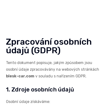
(GDPR)
Zpracování osobních
údajů (GDPR)
Tento dokument popisuje, jakým způsobem jsou
osobní údaje zpracovávány na webových stránkách
blesk-car.com
v souladu s nařízením GDPR.
1. Zdroje osobních údajů
Osobní údaje získáváme: