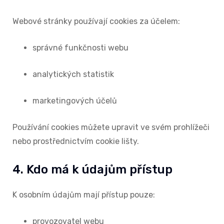
Webové stránky používají cookies za účelem:
správné funkčnosti webu
analytických statistik
marketingových účelů
Používání cookies můžete upravit ve svém prohlížeči
nebo prostřednictvím cookie lišty.
4. Kdo má k údajům přístup
K osobním údajům mají přístup pouze:
provozovatel webu