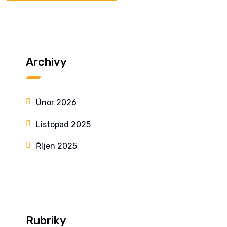
Archivy
Únor 2026
Listopad 2025
Říjen 2025
Rubriky