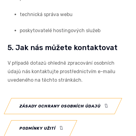
technická správa webu
poskytovatelé hostingových služeb
5. Jak nás můžete kontaktovat
V případě dotazů ohledně zpracování osobních
údajů nás kontaktujte prostřednictvím e-mailu
uvedeného na těchto stránkách.
ZÁSADY OCHRANY OSOBNÍCH ÚDAJŮ
PODMÍNKY UŽITÍ